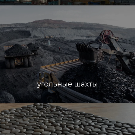
угольные шахты