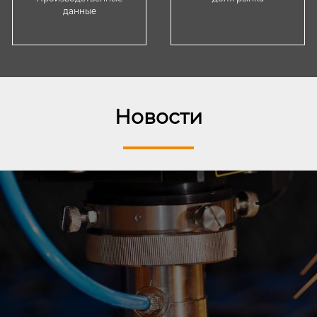
данные
Новости