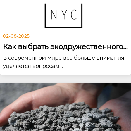
02-08-2025
Как выбрать экодружественного
поставщика щеково...
В современном мире всё больше внимания
уделяется вопросам...