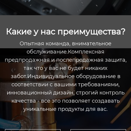
Какие у нас преимущества?
Опытная команда, внимательное
обслуживание.Комплексная
предпродажная и послепродажная защита,
так что у вас не будет никаких
забот.Индивидуальное оборудование в
соответствии с вашими требованиями,
инновационный дизайн, строгий контроль
качества - все это позволяет создавать
уникальные продукты для вас.