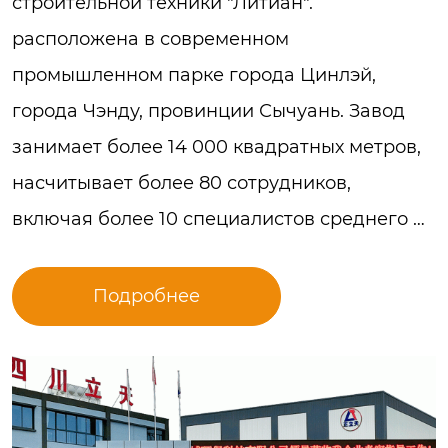
строительной техники "Литиан".
расположена в современном
промышленном парке города Цинлэй,
города Чэнду, провинции Сычуань. Завод
занимает более 14 000 квадратных метров,
насчитывает более 80 сотрудников,
включая более 10 специалистов среднего и
высокого уровня.
Подробнее