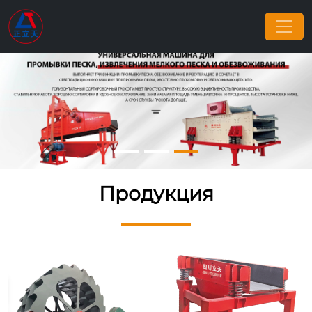
Продукция