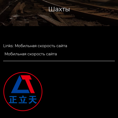
Шахты
Links:
Мобильная скорость сайта
Мобильная скорость сайта