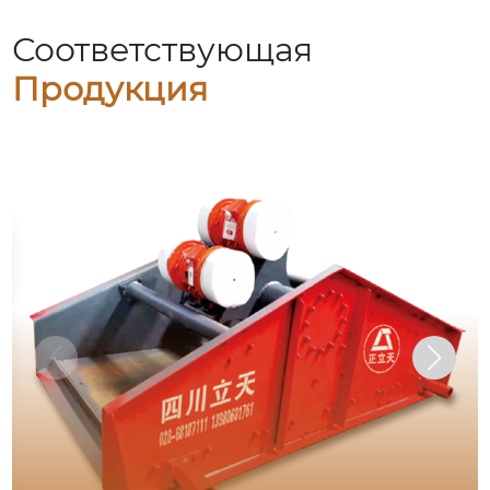
Соответствующая
Продукция