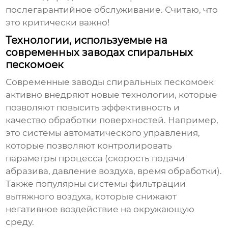
послегарантийное обслуживание. Считаю, что
это критически важно!
Технологии, используемые на
современных заводах спиральных
пескомоек
Современные
заводы спиральных пескомоек
активно внедряют новые технологии, которые
позволяют повысить эффективность и
качество обработки поверхностей. Например,
это системы автоматического управления,
которые позволяют контролировать
параметры процесса (скорость подачи
абразива, давление воздуха, время обработки).
Также популярны системы фильтрации
вытяжного воздуха, которые снижают
негативное воздействие на окружающую
среду.