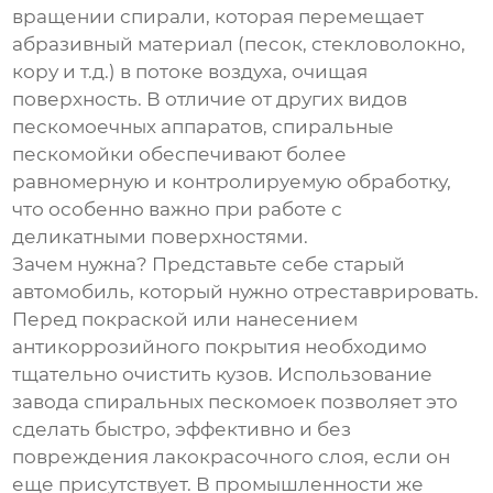
вращении спирали, которая перемещает
абразивный материал (песок, стекловолокно,
кору и т.д.) в потоке воздуха, очищая
поверхность. В отличие от других видов
пескомоечных аппаратов, спиральные
пескомойки обеспечивают более
равномерную и контролируемую обработку,
что особенно важно при работе с
деликатными поверхностями.
Зачем нужна? Представьте себе старый
автомобиль, который нужно отреставрировать.
Перед покраской или нанесением
антикоррозийного покрытия необходимо
тщательно очистить кузов. Использование
завода спиральных пескомоек
позволяет это
сделать быстро, эффективно и без
повреждения лакокрасочного слоя, если он
еще присутствует. В промышленности же