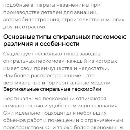
подобные аппараты незаменимы при
производстве деталей для авиации,
автомобилестроения, строительстве и многих
других отраслях.
Основные типы спиральных пескомоек:
различия и особенности
Существует несколько типов
заводов
спиральных пескомоек
, каждый из которых
имеет свои преимущества и недостатки.
Наиболее распространенные – это
вертикальные и горизонтальные модели.
Вертикальные спиральные пескомойки
Вертикальные пескомойки отличаются
компактностью и удобством использования.
Они идеально подходят для небольших
объемов работ и помещений с ограниченным
пространством. Они также более экономичны