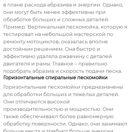
в плане расхода абразива и энергии. Однако,
они могут быть менее эффективны при
обработке больших и сложных деталей.
Пример: Вертикальная пескомойка, которую я
тестировал на небольшой мастерской по
ремонту мотоциклов, оказалась вполне
достойным решением. Она быстро и
эффективно удаляла ржавчину с деталей
двигателя и рамы. Главное – правильно
подобрать абразив и скорость подачи песка.
Горизонтальные спиральные пескомойки
Горизонтальные пескомойки предназначены
для обработки больших и тяжелых деталей.
Они отличаются высокой
производительностью и мощностью. Они
также обеспечивают более равномерную
обработку поверхности. Однако, они занимают
больше места и требуют больше энергии.