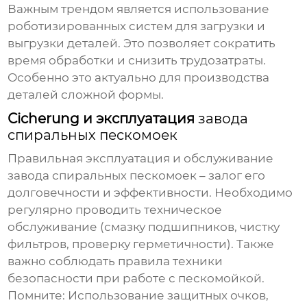
Важным трендом является использование
роботизированных систем для загрузки и
выгрузки деталей. Это позволяет сократить
время обработки и снизить трудозатраты.
Особенно это актуально для производства
деталей сложной формы.
Сicherung и эксплуатация
завода
спиральных пескомоек
Правильная эксплуатация и обслуживание
завода спиральных пескомоек
– залог его
долговечности и эффективности. Необходимо
регулярно проводить техническое
обслуживание (смазку подшипников, чистку
фильтров, проверку герметичности). Также
важно соблюдать правила техники
безопасности при работе с пескомойкой.
Помните: Использование защитных очков,