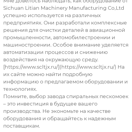
Мне довелось наблюдать, как оборудование от
Sichuan Litian Machinery Manufacturing Co,Ltd
успешно используется на различных
предприятиях. Они разработали комплексные
решения для очистки деталей в авиационной
промышленности, автомобилестроении и
машиностроении. Особое внимание уделяется
автоматизации процессов и снижению
воздействия на окружающую среду.
[https://www.scltjx.ru/](https://www.scltjx.ru/) На
их сайте можно найти подробную
информацию о предлагаемом оборудовании и
технологиях.
Помните, выбор
завода спиральных пескомоек
– это инвестиция в будущее вашего
производства. Не экономьте на качестве
оборудования и обращайтесь к надежным
поставщикам.