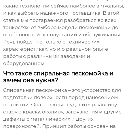
какие технологии сейчас наиболее актуальны,
и как выбрать надежного поставщика. В этой
статье мы постараемся разобраться во всех
тонкостях, от выбора модели пескомойки до
особенностей эксплуатации и обслуживания.
Речь пойдет не только о технических
характеристиках, но и о реальном опыте
работы с различными заводами и
оборудованием.
Что такое спиральная пескомойка и
зачем она нужна?
Спиральная пескомойка – это устройство для
подготовки поверхности перед нанесением
покрытий. Она позволяет удалить ржавчину,
старую краску, окалину, загрязнения и другие
дефекты с металлических и других
поверхностей. Принцип работы основан на