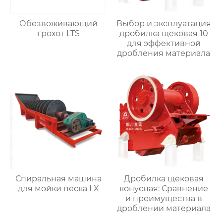
Выбор и эксплуатация
Обезвоживающий
дробилка щековая 10
грохот LTS
для эффективной
дробления материала
Спиральная машина
Дробилка щековая
для мойки песка LX
конусная: Сравнение
и преимущества в
дроблении материала