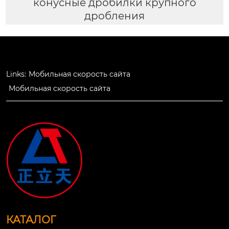
конусные дробилки крупного
дробления
Links:
Мобильная скорость сайта
Мобильная скорость сайта
КАТАЛОГ