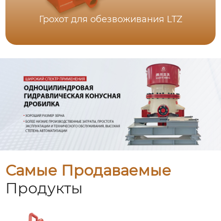
Грохот для обезвоживания LTZ
Самые Продаваемые
Продукты