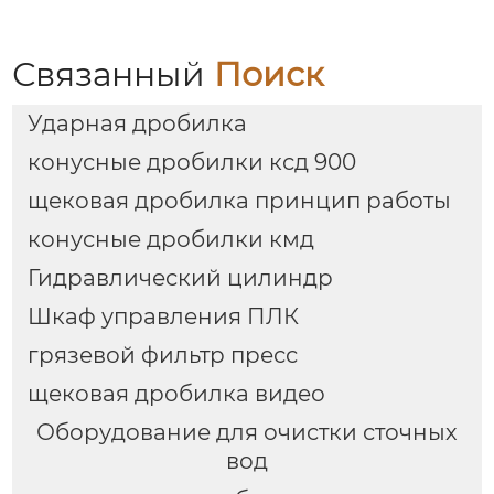
материала
Связанный
Поиск
Ударная дробилка
конусные дробилки ксд 900
щековая дробилка принцип работы
конусные дробилки кмд
Гидравлический цилиндр
Шкаф управления ПЛК
грязевой фильтр пресс
щековая дробилка видео
Оборудование для очистки сточных
вод