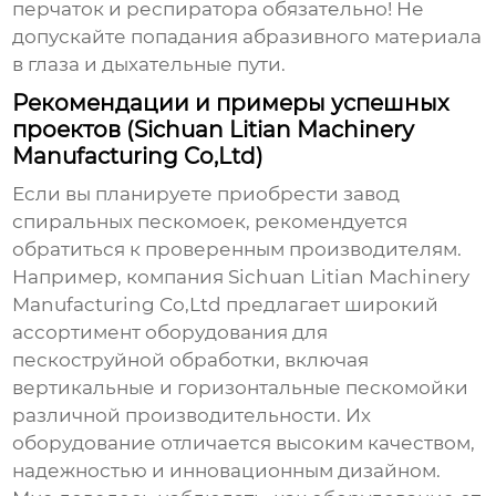
перчаток и респиратора обязательно! Не
допускайте попадания абразивного материала
в глаза и дыхательные пути.
Рекомендации и примеры успешных
проектов (Sichuan Litian Machinery
Manufacturing Co,Ltd)
Если вы планируете приобрести
завод
спиральных пескомоек
, рекомендуется
обратиться к проверенным производителям.
Например, компания Sichuan Litian Machinery
Manufacturing Co,Ltd предлагает широкий
ассортимент оборудования для
пескоструйной обработки, включая
вертикальные и горизонтальные пескомойки
различной производительности. Их
оборудование отличается высоким качеством,
надежностью и инновационным дизайном.