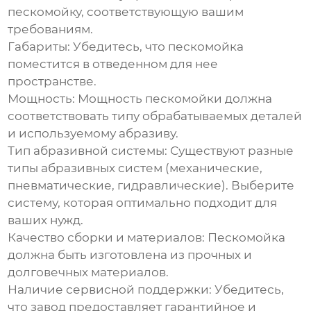
пескомойку, соответствующую вашим
требованиям.
Габариты:
Убедитесь, что пескомойка
поместится в отведенном для нее
пространстве.
Мощность:
Мощность пескомойки должна
соответствовать типу обрабатываемых деталей
и используемому абразиву.
Тип абразивной системы:
Существуют разные
типы абразивных систем (механические,
пневматические, гидравлические). Выберите
систему, которая оптимально подходит для
ваших нужд.
Качество сборки и материалов:
Пескомойка
должна быть изготовлена из прочных и
долговечных материалов.
Наличие сервисной поддержки:
Убедитесь,
что завод предоставляет гарантийное и