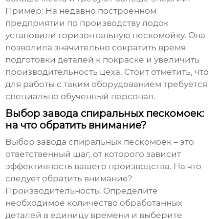
Пример: На недавно построенном
предприятии по производству лодок
установили горизонтальную пескомойку. Она
позволила значительно сократить время
подготовки деталей к покраске и увеличить
производительность цеха. Стоит отметить, что
для работы с таким оборудованием требуется
специально обученный персонал.
Выбор завода спиральных пескомоек:
на что обратить внимание?
Выбор
завода спиральных пескомоек
– это
ответственный шаг, от которого зависит
эффективность вашего производства. На что
следует обратить внимание?
Производительность:
Определите
необходимое количество обработанных
деталей в единицу времени и выберите