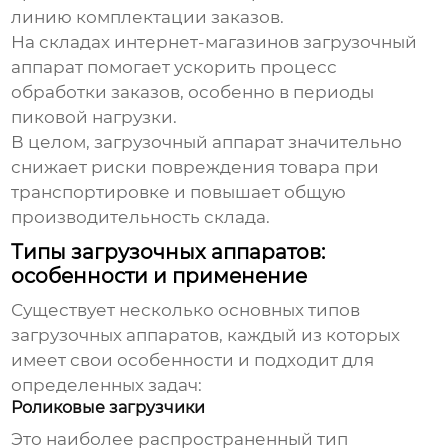
линию комплектации заказов.
На складах интернет-магазинов
загрузочный
аппарат
помогает ускорить процесс
обработки заказов, особенно в периоды
пиковой нагрузки.
В целом,
загрузочный аппарат
значительно
снижает риски повреждения товара при
транспортировке и повышает общую
производительность склада.
Типы загрузочных аппаратов:
особенности и применение
Существует несколько основных типов
загрузочных аппаратов
, каждый из которых
имеет свои особенности и подходит для
определенных задач:
Роликовые загрузчики
Это наиболее распространенный тип