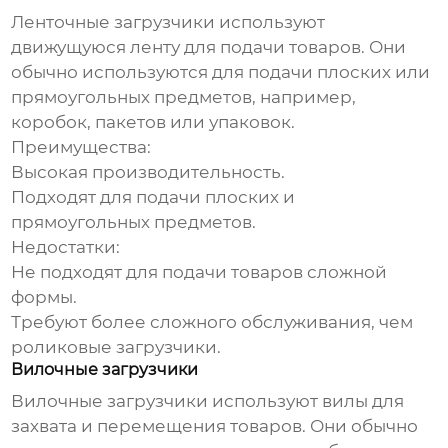
Ленточные загрузчики используют
движущуюся ленту для подачи товаров. Они
обычно используются для подачи плоских или
прямоугольных предметов, например,
коробок, пакетов или упаковок.
Преимущества
:
Высокая производительность.
Подходят для подачи плоских и
прямоугольных предметов.
Недостатки
:
Не подходят для подачи товаров сложной
формы.
Требуют более сложного обслуживания, чем
роликовые загрузчики.
Вилочные загрузчики
Вилочные загрузчики используют вилы для
захвата и перемещения товаров. Они обычно