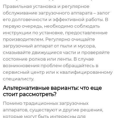
Правильная установка и регулярное
обслуживание
загрузочного аппарата
– залог
его долговечности и эффективной работы. В
первую очередь, необходимо соблюдать
инструкции по установке, предоставленные
производителем. Регулярно очищайте
загрузочный аппарат
от пыли и мусора,
смазывайте движущиеся части и проверяйте
состояние ролков или ленты. В случае
возникновения проблем обращайтесь в
сервисный центр или к квалифицированному
специалисту.
Альтернативные варианты: что еще
стоит рассмотреть?
Помимо традиционных
загрузочных
аппаратов
, существуют и другие решения,
которые могут быть интересны для