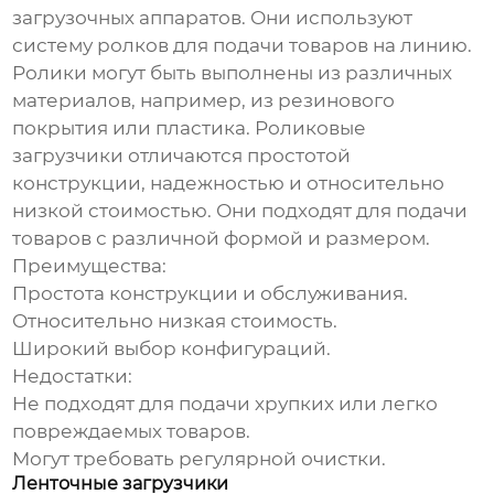
загрузочных аппаратов
. Они используют
систему ролков для подачи товаров на линию.
Ролики могут быть выполнены из различных
материалов, например, из резинового
покрытия или пластика. Роликовые
загрузчики отличаются простотой
конструкции, надежностью и относительно
низкой стоимостью. Они подходят для подачи
товаров с различной формой и размером.
Преимущества
:
Простота конструкции и обслуживания.
Относительно низкая стоимость.
Широкий выбор конфигураций.
Недостатки
:
Не подходят для подачи хрупких или легко
повреждаемых товаров.
Могут требовать регулярной очистки.
Ленточные загрузчики