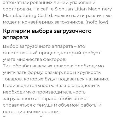
автоматизированных линий упаковки и
сортировки. На сайте
Sichuan Litian Machinery
Manufacturing Co,Ltd.
можно найти различные
модели конвейерных загрузчиков. (nofollow)
Критерии выбора загрузочного
аппарата
Выбор
загрузочного аппарата
– это
ответственный процесс, который требует
учета множества факторов:
Тип обрабатываемых товаров:
Необходимо
учитывать форму, размер, вес и хрупкость
товаров, которые будут подаваться на линию.
Производительность:
Важно определить
необходимую производительность
загрузочного аппарата
, чтобы он мог
справляться с текущим объемом работы и
потенциальным ростом.