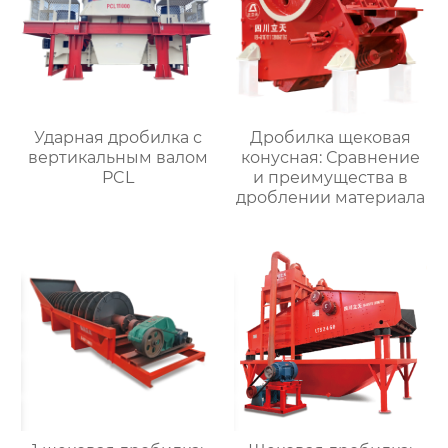
Ударная дробилка с
Дробилка щековая
вертикальным валом
конусная: Сравнение
PCL
и преимущества в
дроблении материала