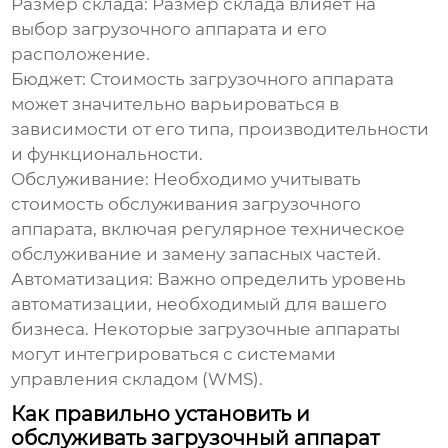
Размер склада:
Размер склада влияет на
выбор
загрузочного аппарата
и его
расположение.
Бюджет:
Стоимость
загрузочного аппарата
может значительно варьироваться в
зависимости от его типа, производительности
и функциональности.
Обслуживание:
Необходимо учитывать
стоимость обслуживания
загрузочного
аппарата
, включая регулярное техническое
обслуживание и замену запасных частей.
Автоматизация:
Важно определить уровень
автоматизации, необходимый для вашего
бизнеса. Некоторые
загрузочные аппараты
могут интегрироваться с системами
управления складом (WMS).
Как правильно установить и
обслуживать загрузочный аппарат