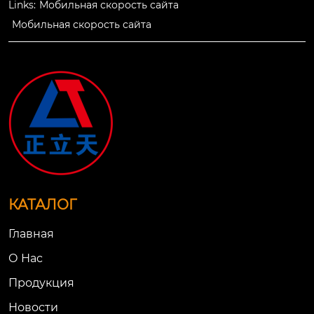
Links:
Мобильная скорость сайта
Мобильная скорость сайта
КАТАЛОГ
Главная
О Нac
Продукция
Новости