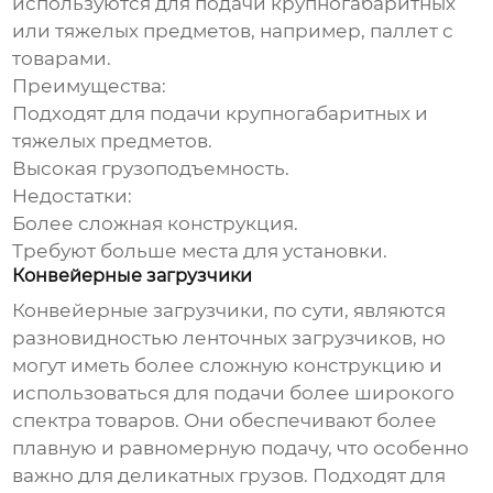
используются для подачи крупногабаритных
или тяжелых предметов, например, паллет с
товарами.
Преимущества
:
Подходят для подачи крупногабаритных и
тяжелых предметов.
Высокая грузоподъемность.
Недостатки
:
Более сложная конструкция.
Требуют больше места для установки.
Конвейерные загрузчики
Конвейерные загрузчики, по сути, являются
разновидностью ленточных загрузчиков, но
могут иметь более сложную конструкцию и
использоваться для подачи более широкого
спектра товаров. Они обеспечивают более
плавную и равномерную подачу, что особенно
важно для деликатных грузов. Подходят для