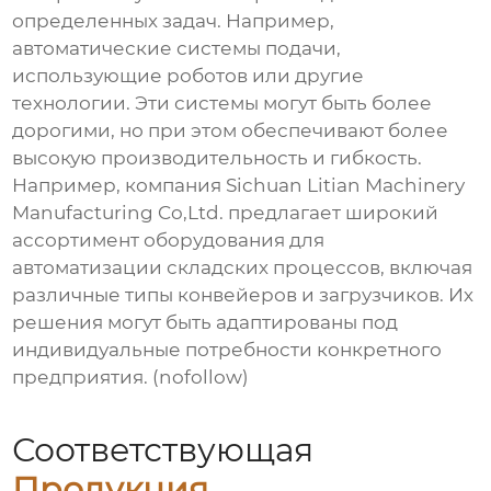
определенных задач. Например,
автоматические системы подачи,
использующие роботов или другие
технологии. Эти системы могут быть более
дорогими, но при этом обеспечивают более
высокую производительность и гибкость.
Например, компания Sichuan Litian Machinery
Manufacturing Co,Ltd. предлагает широкий
ассортимент оборудования для
автоматизации складских процессов, включая
различные типы конвейеров и загрузчиков. Их
решения могут быть адаптированы под
индивидуальные потребности конкретного
предприятия. (nofollow)
Соответствующая
Продукция