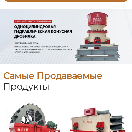
Самые Продаваемые
Продукты