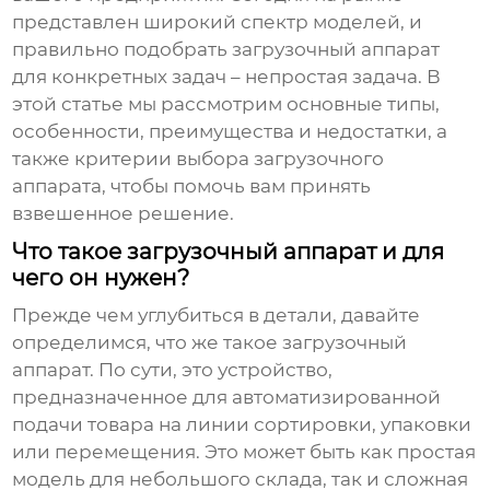
представлен широкий спектр моделей, и
правильно подобрать
загрузочный аппарат
для конкретных задач – непростая задача. В
этой статье мы рассмотрим основные типы,
особенности, преимущества и недостатки, а
также критерии выбора
загрузочного
аппарата
, чтобы помочь вам принять
взвешенное решение.
Что такое загрузочный аппарат и для
чего он нужен?
Прежде чем углубиться в детали, давайте
определимся, что же такое
загрузочный
аппарат
. По сути, это устройство,
предназначенное для автоматизированной
подачи товара на линии сортировки, упаковки
или перемещения. Это может быть как простая
модель для небольшого склада, так и сложная