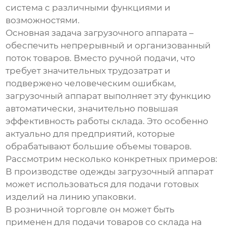
система с различными функциями и
возможностями.
Основная задача
загрузочного аппарата
–
обеспечить непрерывный и организованный
поток товаров. Вместо ручной подачи, что
требует значительных трудозатрат и
подвержено человеческим ошибкам,
загрузочный аппарат
выполняет эту функцию
автоматически, значительно повышая
эффективность работы склада. Это особенно
актуально для предприятий, которые
обрабатывают большие объемы товаров.
Рассмотрим несколько конкретных примеров:
В производстве одежды
загрузочный аппарат
может использоваться для подачи готовых
изделий на линию упаковки.
В розничной торговле он может быть
применен для подачи товаров со склада на