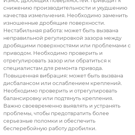
Износ дробящих поверхностей:
приводит к
снижению производительности и ухудшению
качества измельчения. Необходимо заменить
изношенные дробящие поверхности.
Нестабильная работа:
может быть вызвана
неправильной регулировкой зазора между
дробящими поверхностями или проблемами с
приводом. Необходимо проверить и
отрегулировать зазор или обратиться к
специалистам для ремонта привода.
Повышенная вибрация:
может быть вызвана
дисбалансом или ослаблением креплений.
Необходимо проверить и отрегулировать
балансировку или подтянуть крепления.
Важно своевременно выявлять и устранять
проблемы, чтобы предотвратить более
серьезные поломки и обеспечить
бесперебойную работу дробилки.