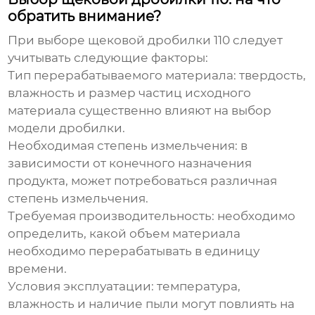
обратить внимание?
При выборе
щековой дробилки 110
следует
учитывать следующие факторы:
Тип перерабатываемого материала:
твердость,
влажность и размер частиц исходного
материала существенно влияют на выбор
модели дробилки.
Необходимая степень измельчения:
в
зависимости от конечного назначения
продукта, может потребоваться различная
степень измельчения.
Требуемая производительность:
необходимо
определить, какой объем материала
необходимо перерабатывать в единицу
времени.
Условия эксплуатации:
температура,
влажность и наличие пыли могут повлиять на