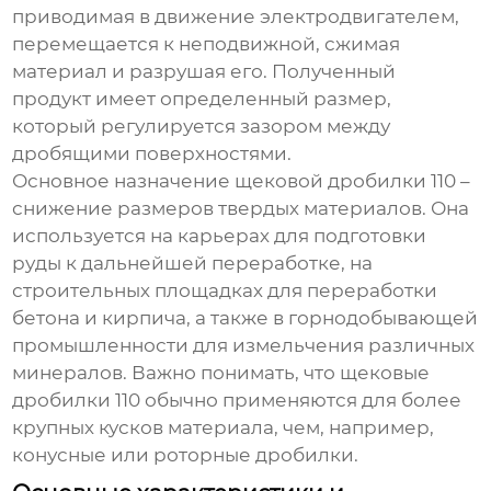
приводимая в движение электродвигателем,
перемещается к неподвижной, сжимая
материал и разрушая его. Полученный
продукт имеет определенный размер,
который регулируется зазором между
дробящими поверхностями.
Основное назначение
щековой дробилки 110
–
снижение размеров твердых материалов. Она
используется на карьерах для подготовки
руды к дальнейшей переработке, на
строительных площадках для переработки
бетона и кирпича, а также в горнодобывающей
промышленности для измельчения различных
минералов. Важно понимать, что
щековые
дробилки 110
обычно применяются для более
крупных кусков материала, чем, например,
конусные или роторные дробилки.