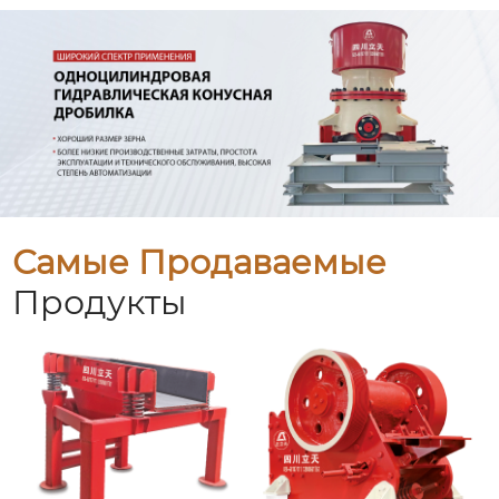
Самые Продаваемые
Продукты