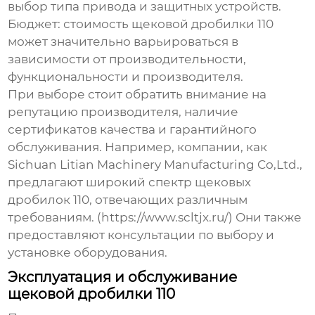
выбор типа привода и защитных устройств.
Бюджет:
стоимость
щековой дробилки 110
может значительно варьироваться в
зависимости от производительности,
функциональности и производителя.
При выборе стоит обратить внимание на
репутацию производителя, наличие
сертификатов качества и гарантийного
обслуживания. Например, компании, как
Sichuan Litian Machinery Manufacturing Co,Ltd.,
предлагают широкий спектр
щековых
дробилок 110
, отвечающих различным
требованиям. (https://www.scltjx.ru/) Они также
предоставляют консультации по выбору и
установке оборудования.
Эксплуатация и обслуживание
щековой дробилки 110