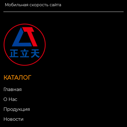
Мобильная скорость сайта
КАТАЛОГ
Главная
О Нac
Продукция
Новости