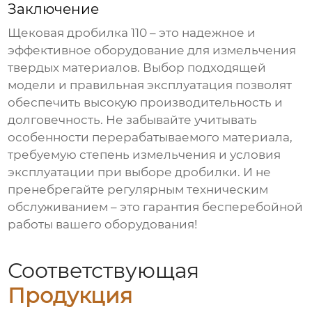
Заключение
Щековая дробилка 110
– это надежное и
эффективное оборудование для измельчения
твердых материалов. Выбор подходящей
модели и правильная эксплуатация позволят
обеспечить высокую производительность и
долговечность. Не забывайте учитывать
особенности перерабатываемого материала,
требуемую степень измельчения и условия
эксплуатации при выборе дробилки. И не
пренебрегайте регулярным техническим
обслуживанием – это гарантия бесперебойной
работы вашего оборудования!
Соответствующая
Продукция