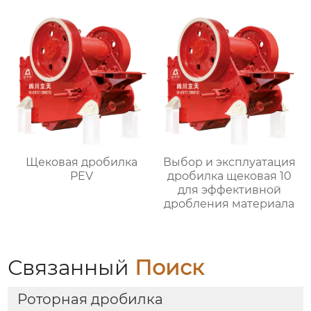
Щековая дробилка
Выбор и эксплуатация
PEV
дробилка щековая 10
для эффективной
дробления материала
Связанный
Поиск
Роторная дробилка