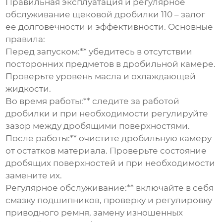
Правильная эксплуатация и регулярное
обслуживание
щековой дробилки 110
– залог
ее долговечности и эффективности. Основные
правила:
Перед запуском:** убедитесь в отсутствии
посторонних предметов в дробильной камере.
Проверьте уровень масла и охлаждающей
жидкости.
Во время работы:** следите за работой
дробилки и при необходимости регулируйте
зазор между дробящими поверхностями.
После работы:** очистите дробильную камеру
от остатков материала. Проверьте состояние
дробящих поверхностей и при необходимости
замените их.
Регулярное обслуживание:** включайте в себя
смазку подшипников, проверку и регулировку
приводного ремня, замену изношенных