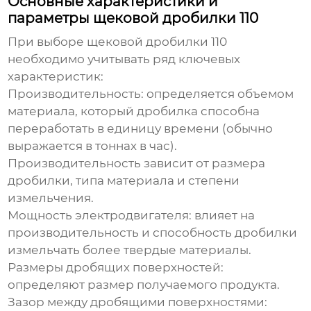
Основные характеристики и
параметры щековой дробилки 110
При выборе
щековой дробилки 110
необходимо учитывать ряд ключевых
характеристик:
Производительность:
определяется объемом
материала, который дробилка способна
переработать в единицу времени (обычно
выражается в тоннах в час).
Производительность зависит от размера
дробилки, типа материала и степени
измельчения.
Мощность электродвигателя:
влияет на
производительность и способность дробилки
измельчать более твердые материалы.
Размеры дробящих поверхностей:
определяют размер получаемого продукта.
Зазор между дробящими поверхностями: