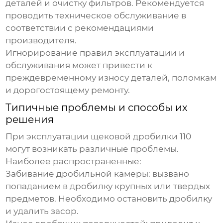
деталей и очистку фильтров. Рекомендуется
проводить техническое обслуживание в
соответствии с рекомендациями
производителя.
Игнорирование правил эксплуатации и
обслуживания может привести к
преждевременному износу деталей, поломкам
и дорогостоящему ремонту.
Типичные проблемы и способы их
решения
При эксплуатации
щековой дробилки 110
могут возникать различные проблемы.
Наиболее распространенные:
Забивание дробильной камеры:
вызвано
попаданием в дробилку крупных или твердых
предметов. Необходимо остановить дробилку
и удалить засор.