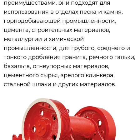
преимуществами. они подходят для
использования в отделах песка и камня,
горнодобывающей промышленности,
цемента, строительных материалов,
металлургии и химической
промышленности, для грубого, среднего и
тонкого дробления гранита, речного гальки,
базальта, огнеупорных материалов,
цементного сырья, зрелого клинкера,
стальной шлаки и других материалов.