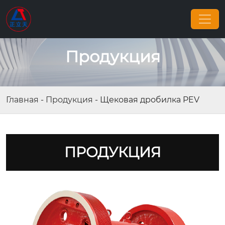
Продукция
Главная
-
Продукция
-
Щековая дробилка PEV
ПРОДУКЦИЯ