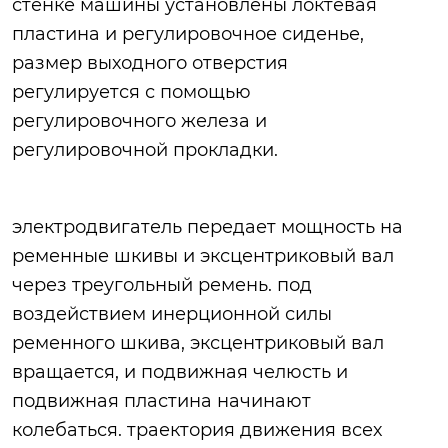
стенке машины установлены локтевая
пластина и регулировочное сиденье,
размер выходного отверстия
регулируется с помощью
регулировочного железа и
регулировочной прокладки.
электродвигатель передает мощность на
ременные шкивы и эксцентриковый вал
через треугольный ремень. под
воздействием инерционной силы
ременного шкива, эксцентриковый вал
вращается, и подвижная челюсть и
подвижная пластина начинают
колебаться. траектория движения всех