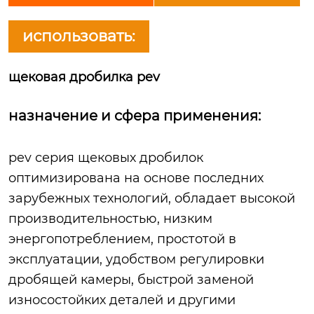
использовать:
щековая дробилка pev
назначение и сфера применения:
pev серия щековых дробилок
оптимизирована на основе последних
зарубежных технологий, обладает высокой
производительностью, низким
энергопотреблением, простотой в
эксплуатации, удобством регулировки
дробящей камеры, быстрой заменой
износостойких деталей и другими