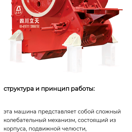
структура и принцип работы:
эта машина представляет собой сложный
колебательный механизм, состоящий из
корпуса, подвижной челюсти,