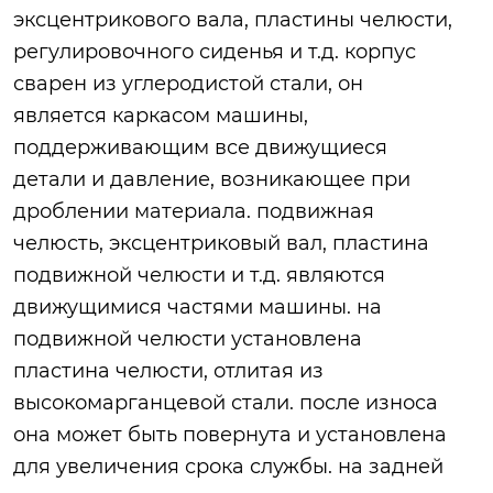
эксцентрикового вала, пластины челюсти,
регулировочного сиденья и т.д. корпус
сварен из углеродистой стали, он
является каркасом машины,
поддерживающим все движущиеся
детали и давление, возникающее при
дроблении материала. подвижная
челюсть, эксцентриковый вал, пластина
подвижной челюсти и т.д. являются
движущимися частями машины. на
подвижной челюсти установлена
пластина челюсти, отлитая из
высокомарганцевой стали. после износа
она может быть повернута и установлена
для увеличения срока службы. на задней