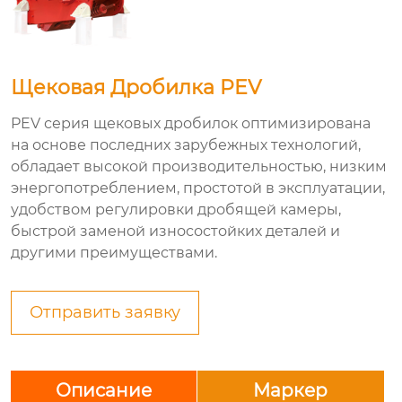
Щековая Дробилка PEV
PEV серия щековых дробилок оптимизирована
на основе последних зарубежных технологий,
обладает высокой производительностью, низким
энергопотреблением, простотой в эксплуатации,
удобством регулировки дробящей камеры,
быстрой заменой износостойких деталей и
другими преимуществами.
Отправить заявку
Описание
Маркер