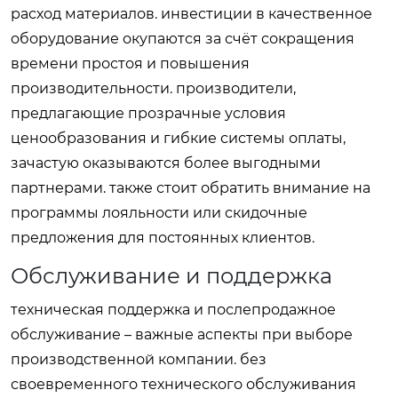
расход материалов. инвестиции в качественное
оборудование окупаются за счёт сокращения
времени простоя и повышения
производительности. производители,
предлагающие прозрачные условия
ценообразования и гибкие системы оплаты,
зачастую оказываются более выгодными
партнерами. также стоит обратить внимание на
программы лояльности или скидочные
предложения для постоянных клиентов.
Обслуживание и поддержка
техническая поддержка и послепродажное
обслуживание – важные аспекты при выборе
производственной компании. без
своевременного технического обслуживания