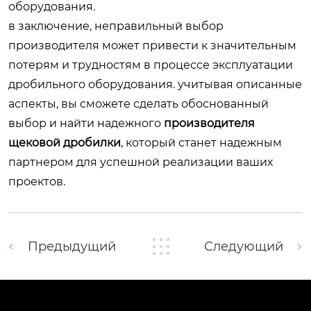
оборудования.
в заключение, неправильный выбор
производителя может привести к значительным
потерям и трудностям в процессе эксплуатации
дробильного оборудования. учитывая описанные
аспекты, вы сможете сделать обоснованный
выбор и найти надежного
производителя
щековой дробилки
, который станет надежным
партнером для успешной реализации ваших
проектов.
Предыдущий
Следующий