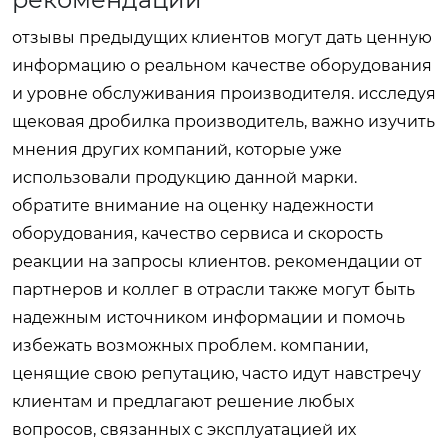
отзывы предыдущих клиентов могут дать ценную
информацию о реальном качестве оборудования
и уровне обслуживания производителя. исследуя
щековая дробилка производитель
, важно изучить
мнения других компаний, которые уже
использовали продукцию данной марки.
обратите внимание на оценку надежности
оборудования, качество сервиса и скорость
реакции на запросы клиентов. рекомендации от
партнеров и коллег в отрасли также могут быть
надежным источником информации и помочь
избежать возможных проблем. компании,
ценящие свою репутацию, часто идут навстречу
клиентам и предлагают решение любых
вопросов, связанных с эксплуатацией их