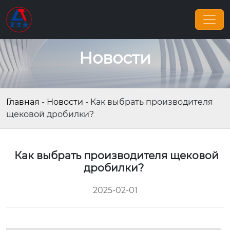
Новости
Главная
-
Новости
-
Как выбрать производителя
щековой дробилки?
Как выбрать производителя щековой
дробилки?
2025-02-01