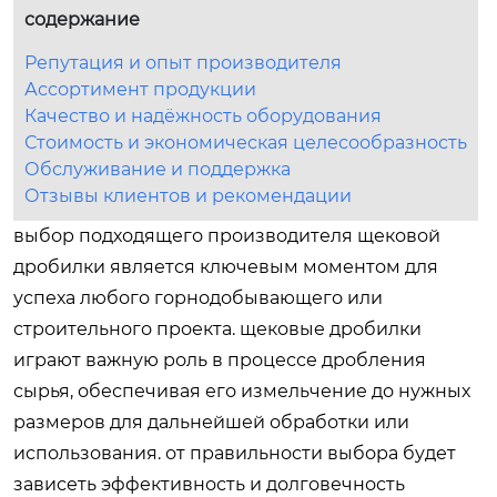
содержание
Репутация и опыт производителя
Ассортимент продукции
Качество и надёжность оборудования
Стоимость и экономическая целесообразность
Обслуживание и поддержка
Отзывы клиентов и рекомендации
выбор подходящего производителя щековой
дробилки является ключевым моментом для
успеха любого горнодобывающего или
строительного проекта. щековые дробилки
играют важную роль в процессе дробления
сырья, обеспечивая его измельчение до нужных
размеров для дальнейшей обработки или
использования. от правильности выбора будет
зависеть эффективность и долговечность