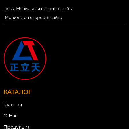
Links:
Мобильная скорость сайта
Мобильная скорость сайта
КАТАЛОГ
Главная
О Нac
Продукция