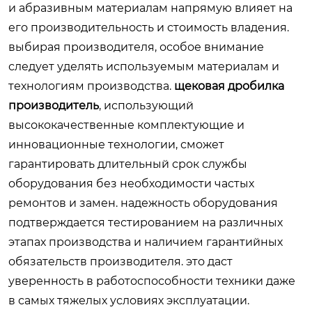
и абразивным материалам напрямую влияет на
его производительность и стоимость владения.
выбирая производителя, особое внимание
следует уделять используемым материалам и
технологиям производства.
щековая дробилка
производитель
, использующий
высококачественные комплектующие и
инновационные технологии, сможет
гарантировать длительный срок службы
оборудования без необходимости частых
ремонтов и замен. надежность оборудования
подтверждается тестированием на различных
этапах производства и наличием гарантийных
обязательств производителя. это даст
уверенность в работоспособности техники даже
в самых тяжелых условиях эксплуатации.