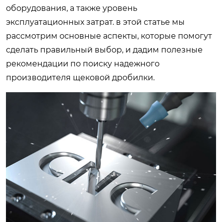
оборудования, а также уровень
эксплуатационных затрат. в этой статье мы
рассмотрим основные аспекты, которые помогут
сделать правильный выбор, и дадим полезные
рекомендации по поиску надежного
производителя щековой дробилки.