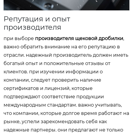
Репутация и опыт
производителя
при выборе
производителя щековой дробилки
,
важно обратить внимание на его репутацию в
отрасли. надежный производитель должен иметь
богатый опыт и положительные отзывы от
клиентов. при изучении информации о
компании, следует проверить наличие
сертификатов и лицензий, которые
подтверждают соответствие продукции
международным стандартам. важно учитывать,
что компании, которые долгое время работают на
рынке, успели зарекомендовать себя как
надежные партнеры. они предлагают не только