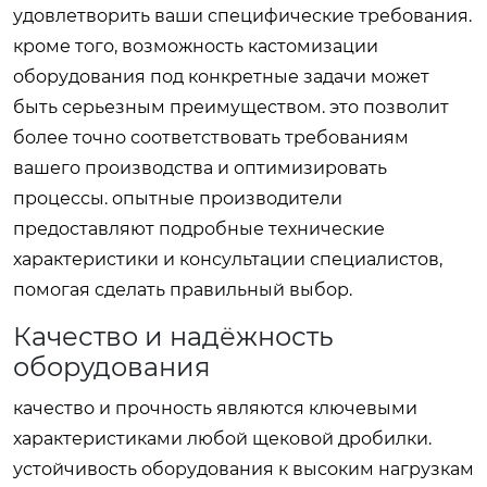
удовлетворить ваши специфические требования.
кроме того, возможность кастомизации
оборудования под конкретные задачи может
быть серьезным преимуществом. это позволит
более точно соответствовать требованиям
вашего производства и оптимизировать
процессы. опытные производители
предоставляют подробные технические
характеристики и консультации специалистов,
помогая сделать правильный выбор.
Качество и надёжность
оборудования
качество и прочность являются ключевыми
характеристиками любой щековой дробилки.
устойчивость оборудования к высоким нагрузкам