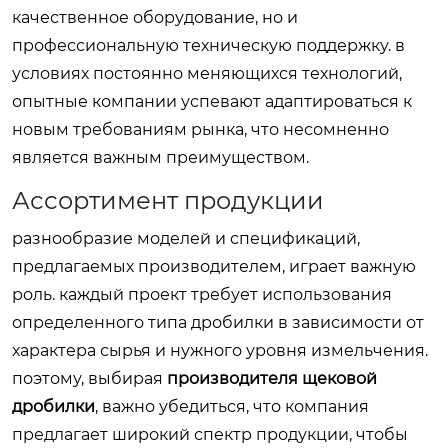
качественное оборудование, но и
профессиональную техническую поддержку. в
условиях постоянно меняющихся технологий,
опытные компании успевают адаптироваться к
новым требованиям рынка, что несомненно
является важным преимуществом.
Ассортимент продукции
разнообразие моделей и спецификаций,
предлагаемых производителем, играет важную
роль. каждый проект требует использования
определенного типа дробилки в зависимости от
характера сырья и нужного уровня измельчения.
поэтому, выбирая
производителя щековой
дробилки
, важно убедиться, что компания
предлагает широкий спектр продукции, чтобы