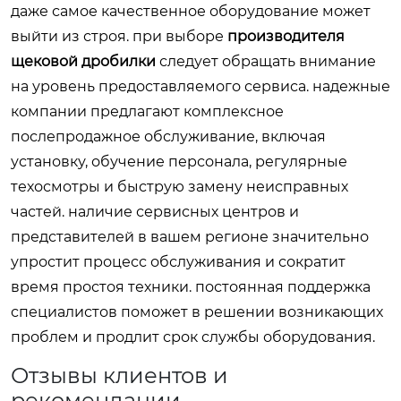
даже самое качественное оборудование может
выйти из строя. при выборе
производителя
щековой дробилки
следует обращать внимание
на уровень предоставляемого сервиса. надежные
компании предлагают комплексное
послепродажное обслуживание, включая
установку, обучение персонала, регулярные
техосмотры и быструю замену неисправных
частей. наличие сервисных центров и
представителей в вашем регионе значительно
упростит процесс обслуживания и сократит
время простоя техники. постоянная поддержка
специалистов поможет в решении возникающих
проблем и продлит срок службы оборудования.
Отзывы клиентов и
рекомендации