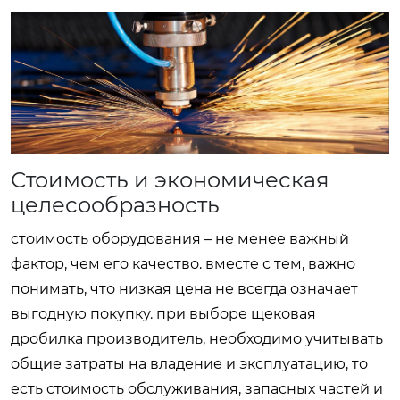
Стоимость и экономическая
целесообразность
стоимость оборудования – не менее важный
фактор, чем его качество. вместе с тем, важно
понимать, что низкая цена не всегда означает
выгодную покупку. при выборе
щековая
дробилка производитель
, необходимо учитывать
общие затраты на владение и эксплуатацию, то
есть стоимость обслуживания, запасных частей и